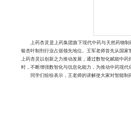
上药杏灵
是上药集团旗下现代中药与天然药物制
银杏叶制剂行业占据领先地位。王军老师首先从国家
上药杏灵以创新之力推动发展，通过数智化赋能中药
时，不断增强数智化与信息化能力，为推动中药现代
同学们纷纷表示，王老师的讲解使大家对智能制