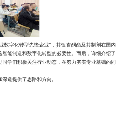
产业数字化转型先锋企业”，其银杏酮酯及其制剂在国内
施智能制造和数字化转型的必要性。而后，详细介绍了
励同学们积极关注行业动态，在努力夯实专业基础的同
和深造提供了思路和方向。