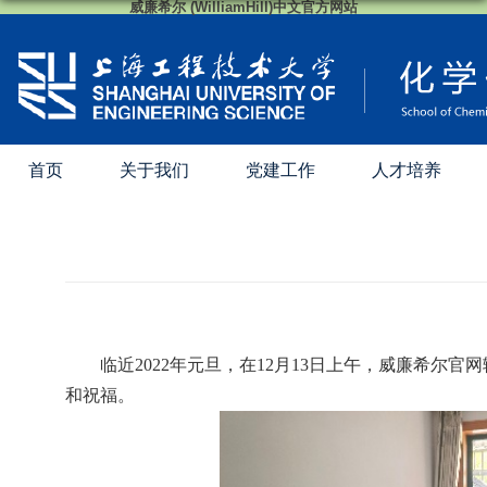
威廉希尔 (WilliamHill)中文官方网站
首页
关于我们
党建工作
人才培养
临近
2022
年元旦，在
12
月
13
日上午，威廉希尔官网
和祝福。