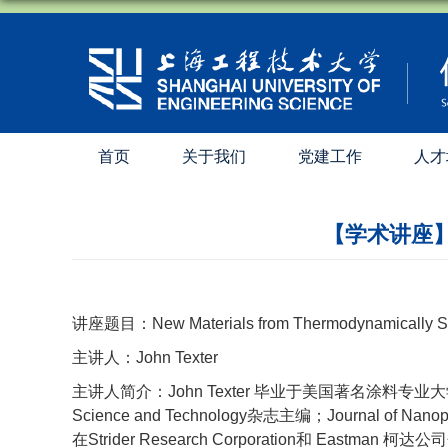
首页
关于我们
党建工作
人才
【学术讲座】New 
讲座题目：New Materials from Thermodynamically Sta
主讲人：John Texter
主讲人简介：John Texter 毕业于美国著名涂料专业大学理
Science and Technology杂志主编；Journal of Nano
在Strider Research Corporation和 