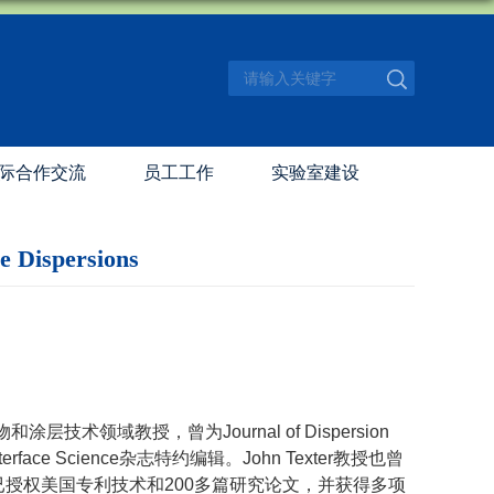
际合作交流
员工工作
实验室建设
Dispersions
层技术领域教授，曾为Journal of Dispersion
nd Interface Science杂志特约编辑。John Texter教授也曾
、获得46项已授权美国专利技术和200多篇研究论文，并获得多项