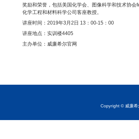
奖励和荣誉，包括美国化学会、图像科学和技术协会fe
化学工程和材料科学公司客座教授。
讲座时间：2019年3月2日 13：00-15：00
讲座地点：实训楼4405
主办单位：威廉希尔官网
Copyright © 威