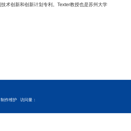
技术创新和创新计划专利。Texter教授也是苏州大学
公室 制作维护
访问量：