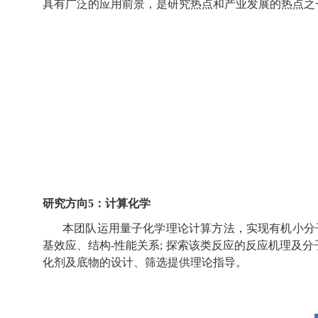
具有广泛的应用前景，是研究热点和产业发展的热点之
研究方向
5
：
计算
化学
本团队运用量子化学理论计算方法，实现有机小分
基效应、结构
-
性能关系
;
探索该类反应的反应机理及分
化剂及底物的设计、筛选提供理论指导。