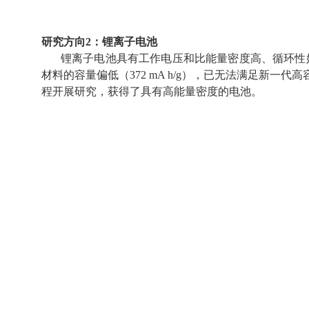
研究方向
2
：
锂离子电池
锂离子电池具有工作电压和比能量密度高、循环性
材料的容量偏低（
372 mA h/g），已无法满足
程开展研究，获得了具有高能量密度的电池。