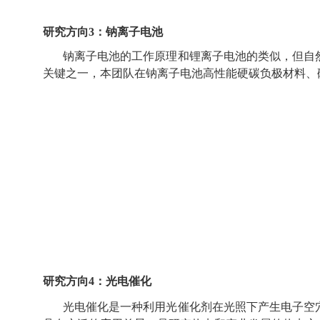
研究方向
3
：
钠离子电池
钠离子电池的工作原理和锂离子电池的类似，但自
关键之一，本团队在钠离子电池高性能硬碳负极材料、
研究方向
4
：
光电
催化
光电催化是一种利用光催化剂在光照下产生电子空