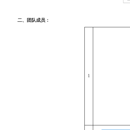
二、团队成员：
1