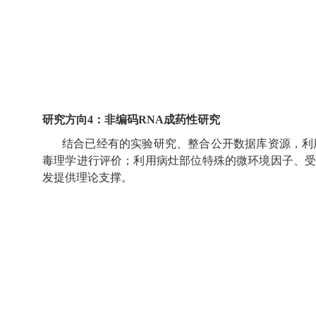
研究方向
4：非编码
RNA成药性研究
结合已经有的实验研究、整合公开数据库资源，利
毒理学进行评价；利用病灶部位特殊的微环境因子、
发提供理论支撑。