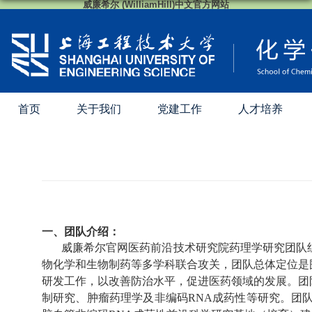
威廉希尔 (WilliamHill)中文官方网站
首页
关于我们
党建工作
人才培养
一、团队介绍：
威廉希尔官网医药前沿技术研究院药理学研究团队
物化学和生物制药等多学科联合攻关，团队总体定位是
研发工作，以改善防治水平，促进医药领域的发展。团
制研究、肿瘤药理学及非编码
RNA成药性等研究。团