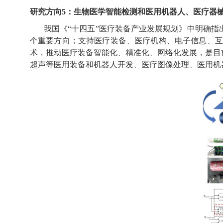
研究方向
5：
生物医学智能检测和医用机器人、医疗器
我国《“十四五”医疗装备产业发展规划》中明确
个重要方向；支持医疗装备、医疗机构、电子信息、互
术，推动医疗装备智能化、精准化、网络化发展，是目
超声等医用装备和机器人开发、医疗图像处理、医用机