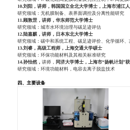
10.刘阳，讲师，韩国国立全北大学博士，上海市浦江
研究领域：无机膜制备、表界面调控及分离性能研究
11.顾敦罡，讲师，华东师范大学博士
研究领域：
城市水环境治理与碳足迹评估
12.陆嘉麒，讲师，日本东北大学博士
研究领域：
碳中和系统工程、碳足迹评价、化学循环、
13.刘睿，高级工程师，上海交通大学硕士
研究领域：
环保功能材料及其相关标准研究
14.孙怡然，
讲师，
同济大学博士，上海市“扬帆计划”
研究领域：
环境功能材料，电容去离子脱盐技术
四、主要设备