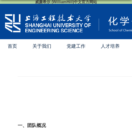
威廉希尔 (WilliamHill)中文官方网站
首页
关于我们
党建工作
人才培养
一、团队概况